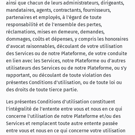
ainsi que chacun de leurs administrateurs, dirigeants,
mandataires, agents, contractants, fournisseurs,
partenaires et employés, à l’égard de toute
responsabilité et de l’ensemble des pertes,
réclamations, mises en demeure, demandes,
dommages, coûts et dépenses, y compris les honoraires
d’avocat raisonnables, découlant de votre utilisation
des Services ou de notre Plateforme, de votre conduite
en lien avec les Services, notre Plateforme ou d’autres
utilisateurs des Services ou de notre Plateforme, ou s’y
rapportant, ou découlant de toute violation des
présentes Conditions d’utilisation, ou de toute loi ou
des droits de toute tierce partie.
Les présentes Conditions d’utilisation constituent
l’intégralité de l’entente entre vous et nous en ce qui
concerne l’utilisation de notre Plateforme et/ou des
Services et remplacent toute autre entente passée
entre vous et nous en ce qui concerne votre utilisation