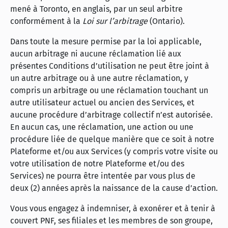
mené à Toronto, en anglais, par un seul arbitre
conformément à la
Loi sur l’arbitrage
(Ontario).
Dans toute la mesure permise par la loi applicable,
aucun arbitrage ni aucune réclamation lié aux
présentes Conditions d’utilisation ne peut être joint à
un autre arbitrage ou à une autre réclamation, y
compris un arbitrage ou une réclamation touchant un
autre utilisateur actuel ou ancien des Services, et
aucune procédure d’arbitrage collectif n’est autorisée.
En aucun cas, une réclamation, une action ou une
procédure liée de quelque manière que ce soit à notre
Plateforme et/ou aux Services (y compris votre visite ou
votre utilisation de notre Plateforme et/ou des
Services) ne pourra être intentée par vous plus de
deux (2) années après la naissance de la cause d’action.
Vous vous engagez à indemniser, à exonérer et à tenir à
couvert PNF, ses filiales et les membres de son groupe,