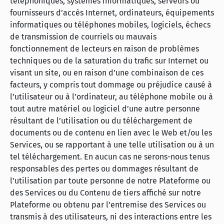
téléphoniques, systèmes informatiques, serveurs ou
fournisseurs d’accès Internet, ordinateurs, équipements
informatiques ou téléphones mobiles, logiciels, échecs
de transmission de courriels ou mauvais
fonctionnement de lecteurs en raison de problèmes
techniques ou de la saturation du trafic sur Internet ou
visant un site, ou en raison d’une combinaison de ces
facteurs, y compris tout dommage ou préjudice causé à
l’utilisateur ou à l’ordinateur, au téléphone mobile ou à
tout autre matériel ou logiciel d’une autre personne
résultant de l’utilisation ou du téléchargement de
documents ou de contenu en lien avec le Web et/ou les
Services, ou se rapportant à une telle utilisation ou à un
tel téléchargement. En aucun cas ne serons-nous tenus
responsables des pertes ou dommages résultant de
l’utilisation par toute personne de notre Plateforme ou
des Services ou du Contenu de tiers affiché sur notre
Plateforme ou obtenu par l’entremise des Services ou
transmis à des utilisateurs, ni des interactions entre les