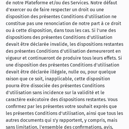
de notre Plateforme et/ou des Services. Notre défaut
d’exercer ou de faire respecter un droit ou une
disposition des présentes Conditions d’utilisation ne
constitue pas une renonciation de notre part à ce droit
ou à cette disposition, dans tous les cas. Si l’une des
dispositions des présentes Conditions d’utilisation
devait être déclarée invalide, les dispositions restantes
des présentes Conditions d’utilisation demeureront en
vigueur et continueront de produire tous leurs effets. Si
une disposition des présentes Conditions d’utilisation
devait être déclarée illégale, nulle ou, pour quelque
raison que ce soit, inapplicable, cette disposition
pourra être dissociée des présentes Conditions
d’utilisation sans incidence sur la validité et le
caractère exécutoire des dispositions restantes. Vous
confirmez par les présentes votre souhait exprès que
les présentes Conditions d’utilisation, ainsi que tous les
autres documents qui s’y rapportent, y compris, mais
sans limitation, l’ensemble des confirmations, avis,