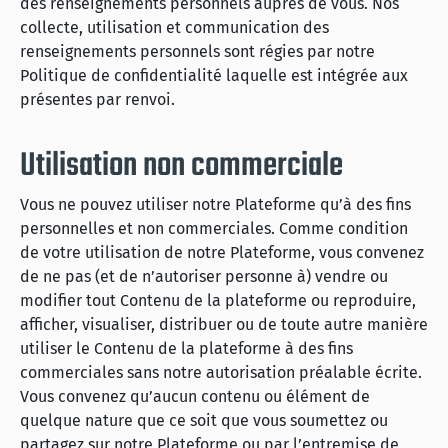
des renseignements personnels auprès de vous. Nos
collecte, utilisation et communication des
renseignements personnels sont régies par notre
Politique de confidentialité laquelle est intégrée aux
présentes par renvoi.
Utilisation non commerciale
Vous ne pouvez utiliser notre Plateforme qu’à des fins
personnelles et non commerciales. Comme condition
de votre utilisation de notre Plateforme, vous convenez
de ne pas (et de n’autoriser personne à) vendre ou
modifier tout Contenu de la plateforme ou reproduire,
afficher, visualiser, distribuer ou de toute autre manière
utiliser le Contenu de la plateforme à des fins
commerciales sans notre autorisation préalable écrite.
Vous convenez qu’aucun contenu ou élément de
quelque nature que ce soit que vous soumettez ou
partagez sur notre Plateforme ou par l’entremise de