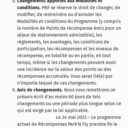
Changements apportés aux Modalités et
conditions.
PNF se réserve le droit de changer, de
modifier, de restreindre ou d’annuler les
Modalités et conditions du Programme (y compris
le nombre de Points de récompense émis pour un
séjour de stationnement admissible), les
règlements, les avantages, les conditions de
participation, les récompenses et les niveaux de
récompense, en totalité ou en partie, en tout
temps, même si les changements peuvent avoir
une incidence sur la valeur des points ou des
récompenses accumulés. Vous serez lié(e) par
n’importe lequel de ces changements.
Avis de changements.
Nous vous remettrons un
préavis écrit d’au moins 60 jours de tels
changements ou une période plus longue selon ce
qui est exigé par la loi applicable.
Le 24 mai 2023 – Le programme
actuel de Récompenses Park’N Fly prendra fin le