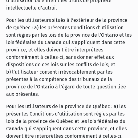
d’utilisation ou enfreint les droits de propriété
intellectuelle d’autrui.
Pour les utilisateurs situés à l’extérieur de la province
de Québec : a) les présentes Conditions d’utilisation
sont régies par les lois de la province de l’Ontario et les
lois fédérales du Canada qui s’appliquent dans cette
province, et elles doivent être interprétées
conformément à celles-ci, sans donner effet aux
dispositions de ces lois sur les conflits de lois; et
b) l’utilisateur consent irrévocablement par les
présentes à la compétence des tribunaux de la
province de l’Ontario à l’égard de toute question liée
aux présentes.
Pour les utilisateurs de la province de Québec : a) les
présentes Conditions d’utilisation sont régies par les
lois de la province de Québec et les lois fédérales du
Canada qui s’appliquent dans cette province, et elles
doivent être interprétées conformément à celles‑ci,