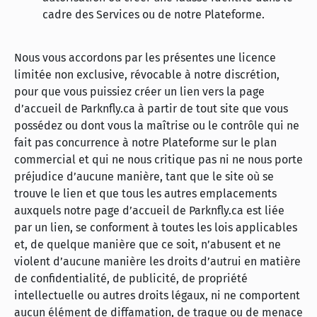
cadre des Services ou de notre Plateforme.
Nous vous accordons par les présentes une licence
limitée non exclusive, révocable à notre discrétion,
pour que vous puissiez créer un lien vers la page
d’accueil de Parknfly.ca à partir de tout site que vous
possédez ou dont vous la maîtrise ou le contrôle qui ne
fait pas concurrence à notre Plateforme sur le plan
commercial et qui ne nous critique pas ni ne nous porte
préjudice d’aucune manière, tant que le site où se
trouve le lien et que tous les autres emplacements
auxquels notre page d’accueil de Parknfly.ca est liée
par un lien, se conforment à toutes les lois applicables
et, de quelque manière que ce soit, n’abusent et ne
violent d’aucune manière les droits d’autrui en matière
de confidentialité, de publicité, de propriété
intellectuelle ou autres droits légaux, ni ne comportent
aucun élément de diffamation, de traque ou de menace