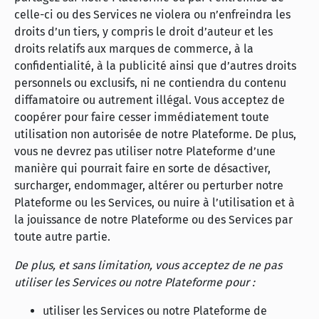
celle-ci ou des Services ne violera ou n’enfreindra les
droits d’un tiers, y compris le droit d’auteur et les
droits relatifs aux marques de commerce, à la
confidentialité, à la publicité ainsi que d’autres droits
personnels ou exclusifs, ni ne contiendra du contenu
diffamatoire ou autrement illégal. Vous acceptez de
coopérer pour faire cesser immédiatement toute
utilisation non autorisée de notre Plateforme. De plus,
vous ne devrez pas utiliser notre Plateforme d’une
manière qui pourrait faire en sorte de désactiver,
surcharger, endommager, altérer ou perturber notre
Plateforme ou les Services, ou nuire à l’utilisation et à
la jouissance de notre Plateforme ou des Services par
toute autre partie.
De plus, et sans limitation, vous acceptez de ne pas
utiliser les Services ou notre Plateforme pour :
utiliser les Services ou notre Plateforme de