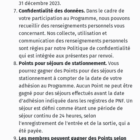
31 décembre 2023.
Confidentialité des données.
Dans le cadre de
votre participation au Programme, nous pouvons
recueillir des renseignements personnels vous
concernant. Nos collecte, utilisation et
communication des renseignements personnels
sont régies par notre Politique de confidentialité
qui est intégrée aux présentes par renvoi.
Points pour séjours de stationnement.
Vous
pourrez gagner des Points pour des séjours de
stationnement à compter de la date de votre
adhésion au Programme. Aucun Point ne peut être
gagné pour des séjours effectués avant la date
d’adhésion indiquée dans les registres de PNF. Un
séjour est défini comme étant une période de
séjour continu de 24 heures, selon
l’enregistrement de l’entrée et de la sortie, qui a
été payée.
Les membres peuvent gagner des Points selon