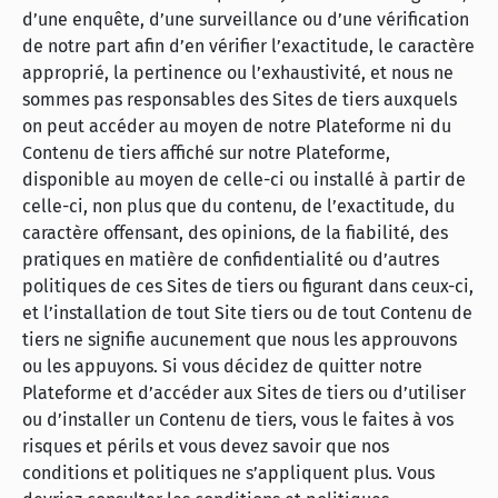
d’une enquête, d’une surveillance ou d’une vérification
de notre part afin d’en vérifier l’exactitude, le caractère
approprié, la pertinence ou l’exhaustivité, et nous ne
sommes pas responsables des Sites de tiers auxquels
on peut accéder au moyen de notre Plateforme ni du
Contenu de tiers affiché sur notre Plateforme,
disponible au moyen de celle-ci ou installé à partir de
celle-ci, non plus que du contenu, de l’exactitude, du
caractère offensant, des opinions, de la fiabilité, des
pratiques en matière de confidentialité ou d’autres
politiques de ces Sites de tiers ou figurant dans ceux-ci,
et l’installation de tout Site tiers ou de tout Contenu de
tiers ne signifie aucunement que nous les approuvons
ou les appuyons. Si vous décidez de quitter notre
Plateforme et d’accéder aux Sites de tiers ou d’utiliser
ou d’installer un Contenu de tiers, vous le faites à vos
risques et périls et vous devez savoir que nos
conditions et politiques ne s’appliquent plus. Vous