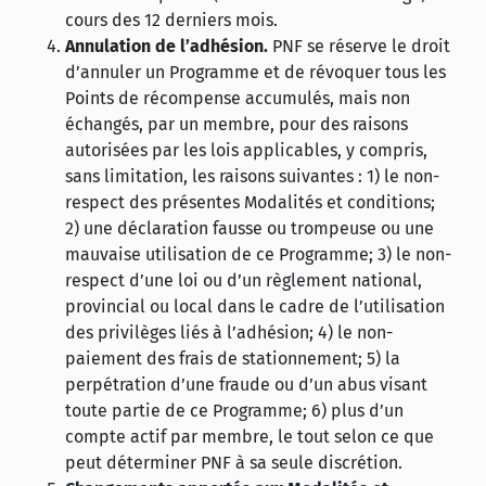
cours des 12 derniers mois.
Annulation de l’adhésion.
PNF se réserve le droit
d’annuler un Programme et de révoquer tous les
Points de récompense accumulés, mais non
échangés, par un membre, pour des raisons
autorisées par les lois applicables, y compris,
sans limitation, les raisons suivantes : 1) le non-
respect des présentes Modalités et conditions;
2) une déclaration fausse ou trompeuse ou une
mauvaise utilisation de ce Programme; 3) le non-
respect d’une loi ou d’un règlement national,
provincial ou local dans le cadre de l’utilisation
des privilèges liés à l’adhésion; 4) le non-
paiement des frais de stationnement; 5) la
perpétration d’une fraude ou d’un abus visant
toute partie de ce Programme; 6) plus d’un
compte actif par membre, le tout selon ce que
peut déterminer PNF à sa seule discrétion.