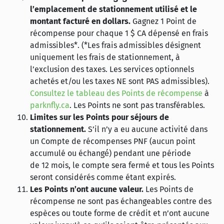
l’emplacement de stationnement utilisé et le
montant facturé en dollars.
Gagnez 1 Point de
récompense pour chaque 1 $ CA dépensé en frais
admissibles*. (*Les frais admissibles désignent
uniquement les frais de stationnement, à
l’exclusion des taxes. Les services optionnels
achetés et/ou les taxes NE sont PAS admissibles).
Consultez le tableau des Points de récompense
à
parknfly.ca
. Les Points ne sont pas transférables.
Limites sur les Points pour séjours de
stationnement.
S’il n’y a eu aucune activité dans
un Compte de récompenses PNF (aucun point
accumulé ou échangé́) pendant une période
de 12 mois, le compte sera fermé et tous les Points
seront considérés comme étant expirés.
Les Points n’ont aucune valeur.
Les Points de
récompense ne sont pas échangeables contre des
espèces ou toute forme de crédit et n’ont aucune