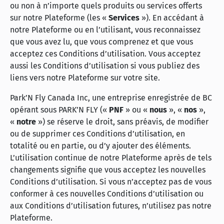
ou non à n’importe quels produits ou services offerts
sur notre Plateforme (les «
Services
»). En accédant à
notre Plateforme ou en l’utilisant, vous reconnaissez
que vous avez lu, que vous comprenez et que vous
acceptez ces Conditions d’utilisation. Vous acceptez
aussi les Conditions d’utilisation si vous publiez des
liens vers notre Plateforme sur votre site.
Park’N Fly Canada Inc, une entreprise
enregistrée
de BC
opérant sous PARK’N FLY («
PNF
» ou «
nous
», «
nos
»,
«
notre
») se réserve le droit, sans préavis, de modifier
ou de supprimer ces Conditions d’utilisation, en
totalité ou en partie, ou d’y ajouter des éléments.
L’utilisation continue de notre Plateforme après de tels
changements signifie que vous acceptez les nouvelles
Conditions d’utilisation. Si vous n’acceptez pas de vous
conformer à ces nouvelles Conditions d’utilisation ou
aux Conditions d’utilisation futures, n’utilisez pas notre
Plateforme.