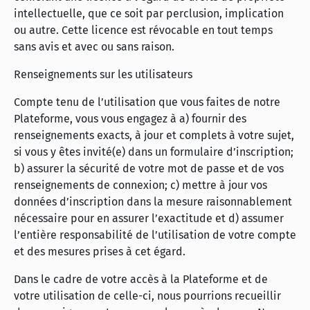
intellectuelle, que ce soit par perclusion, implication
ou autre. Cette licence est révocable en tout temps
sans avis et avec ou sans raison.
Renseignements sur les utilisateurs
Compte tenu de l’utilisation que vous faites de notre
Plateforme, vous vous engagez à a) fournir des
renseignements exacts, à jour et complets à votre sujet,
si vous y êtes invité(e) dans un formulaire d’inscription;
b) assurer la sécurité de votre mot de passe et de vos
renseignements de connexion; c) mettre à jour vos
données d’inscription dans la mesure raisonnablement
nécessaire pour en assurer l’exactitude et d) assumer
l’entière responsabilité de l’utilisation de votre compte
et des mesures prises à cet égard.
Dans le cadre de votre accès à la Plateforme et de
votre utilisation de celle-ci, nous pourrions recueillir