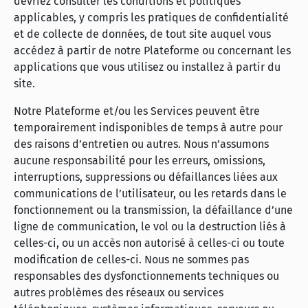
devriez consulter les conditions et politiques
applicables, y compris les pratiques de confidentialité
et de collecte de données, de tout site auquel vous
accédez à partir de notre Plateforme ou concernant les
applications que vous utilisez ou installez à partir du
site.
Notre Plateforme et/ou les Services peuvent être
temporairement indisponibles de temps à autre pour
des raisons d’entretien ou autres. Nous n’assumons
aucune responsabilité pour les erreurs, omissions,
interruptions, suppressions ou défaillances liées aux
communications de l’utilisateur, ou les retards dans le
fonctionnement ou la transmission, la défaillance d’une
ligne de communication, le vol ou la destruction liés à
celles-ci, ou un accès non autorisé à celles-ci ou toute
modification de celles-ci. Nous ne sommes pas
responsables des dysfonctionnements techniques ou
autres problèmes des réseaux ou services