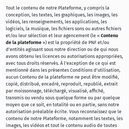
Tout le contenu de notre Plateforme, y compris la
conception, les textes, les graphiques, les images, les
vidéos, les renseignements, les applications, les
logiciels, la musique, les fichiers sons ou autres fichiers
et/ou leur sélection et leur agencement (le «
Contenu
de la plateforme
») est la propriété de PNF et/ou
d’entités agissant sous notre direction ou de qui nous
avons obtenu les licences ou autorisations appropriées,
avec tous droits réservés. À l’exception de ce qui est
mentionné dans les présentes Conditions d’utilisation,
aucun Contenu de la plateforme ne peut être modifié,
copié, distribué, encadré, reproduit, republié, extrait
par moissonnage, téléchargé, visualisé, affiché,
transmis ou vendu sous quelque forme ou par quelque
moyen que ce soit, en totalité ou en partie, sans notre
autorisation préalable écrite. Vous reconnaissez que le
contenu de notre Plateforme, notamment les textes, les
images, les vidéos et tout le contenu audio de toutes