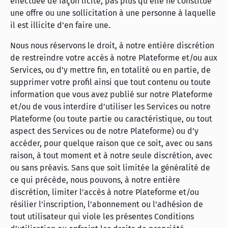
effectuée de façon licite, pas plus qu’elle ne constitue
une offre ou une sollicitation à une personne à laquelle
il est illicite d’en faire une.
Nous nous réservons le droit, à notre entière discrétion
de restreindre votre accès à notre Plateforme et/ou aux
Services, ou d’y mettre fin, en totalité ou en partie, de
supprimer votre profil ainsi que tout contenu ou toute
information que vous avez publié sur notre Plateforme
et/ou de vous interdire d’utiliser les Services ou notre
Plateforme (ou toute partie ou caractéristique, ou tout
aspect des Services ou de notre Plateforme) ou d’y
accéder, pour quelque raison que ce soit, avec ou sans
raison, à tout moment et à notre seule discrétion, avec
ou sans préavis. Sans que soit limitée la généralité de
ce qui précède, nous pouvons, à notre entière
discrétion, limiter l’accès à notre Plateforme et/ou
résilier l’inscription, l’abonnement ou l’adhésion de
tout utilisateur qui viole les présentes Conditions