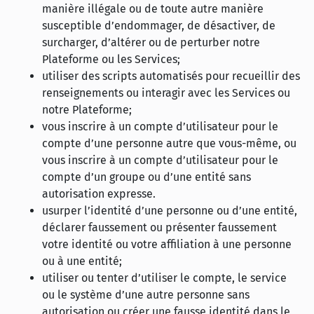
manière illégale ou de toute autre manière
susceptible d’endommager, de désactiver, de
surcharger, d’altérer ou de perturber notre
Plateforme ou les Services;
utiliser des scripts automatisés pour recueillir des
renseignements ou interagir avec les Services ou
notre Plateforme;
vous inscrire à un compte d’utilisateur pour le
compte d’une personne autre que vous-même, ou
vous inscrire à un compte d’utilisateur pour le
compte d’un groupe ou d’une entité sans
autorisation expresse.
usurper l’identité d’une personne ou d’une entité,
déclarer faussement ou présenter faussement
votre identité ou votre affiliation à une personne
ou à une entité;
utiliser ou tenter d’utiliser le compte, le service
ou le système d’une autre personne sans
autorisation ou créer une fausse identité dans le