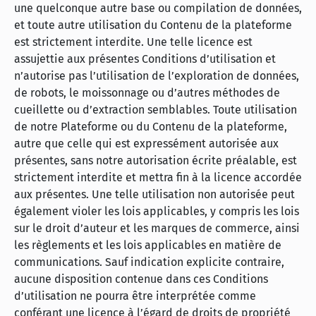
une quelconque autre base ou compilation de données,
et toute autre utilisation du Contenu de la plateforme
est strictement interdite. Une telle licence est
assujettie aux présentes Conditions d’utilisation et
n’autorise pas l’utilisation de l’exploration de données,
de robots, le moissonnage ou d’autres méthodes de
cueillette ou d’extraction semblables. Toute utilisation
de notre Plateforme ou du Contenu de la plateforme,
autre que celle qui est expressément autorisée aux
présentes, sans notre autorisation écrite préalable, est
strictement interdite et mettra fin à la licence accordée
aux présentes. Une telle utilisation non autorisée peut
également violer les lois applicables, y compris les lois
sur le droit d’auteur et les marques de commerce, ainsi
les règlements et les lois applicables en matière de
communications. Sauf indication explicite contraire,
aucune disposition contenue dans ces Conditions
d’utilisation ne pourra être interprétée comme
conférant une licence à l’égard de droits de propriété