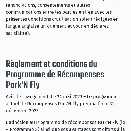
renonciations, consentements et autres
communications entre les parties en lien avec les
présentes Conditions d’utilisation soient rédigées en
langue anglaise uniquement et vous en déclarez
satisfait(e).
Règlement et conditions du
Programme de Récompenses
Park’N Fly
Avis de changement: Le 24 mai 2023 – Le programme
actuel de Récompenses Park’N Fly prendra fin le 31
décembre 2023.
L’adhésion au Programme de récompenses Park’N Fly (le
« Programme ») ainsi que ses avantages sont offerts à la