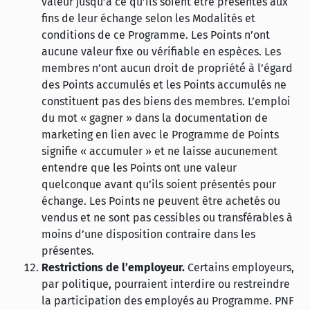
valeur jusqu’à ce qu’ils soient être présentés aux
fins de leur échange selon les Modalités et
conditions de ce Programme. Les Points n’ont
aucune valeur fixe ou vérifiable en espèces. Les
membres n’ont aucun droit de propriété́ à l’égard
des Points accumulés et les Points accumulés ne
constituent pas des biens des membres. L’emploi
du mot « gagner » dans la documentation de
marketing en lien avec le Programme de Points
signifie « accumuler » et ne laisse aucunement
entendre que les Points ont une valeur
quelconque avant qu’ils soient présentés pour
échange. Les Points ne peuvent être achetés ou
vendus et ne sont pas cessibles ou transférables à
moins d’une disposition contraire dans les
présentes.
Restrictions de l’employeur.
Certains employeurs,
par politique, pourraient interdire ou restreindre
la participation des employés au Programme. PNF