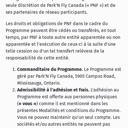
seule discrétion de Park’N Fly Canada (« PNF ») et de
ses partenaires de réseau participants.
Les droits et obligations de PNF dans le cadre du
Programme peuvent être cédés ou transférés, en tout
temps, par PNF à toute autre entité apparentée ou non
apparentée et l’exécution de ceux-ci à la suite d’une
telle cession ou d’un tel transfert relèvera de la
responsabilité de cette entité.
Commanditaire du Programme.
Le Programme est
géré par Park’N Fly Canada, 5905 Campus Road,
Mississauga, Ontario.
Admissibilité à l’adhésion et frais.
L’adhésion au
Programme est offerte aux personnes physiques
(
« vous »
) comme il est mentionné dans les
présentes Modalités et conditions du Programme.
Vous ne pouvez maintenir qu’un seul compte. Les
sociétés et/ou autres entités ne peuvent pas