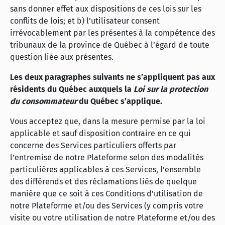
sans donner effet aux dispositions de ces lois sur les
conflits de lois; et b) l’utilisateur consent
irrévocablement par les présentes à la compétence des
tribunaux de la province de Québec à l’égard de toute
question liée aux présentes.
Les deux paragraphes suivants ne s’appliquent pas aux
résidents du Québec auxquels la
Loi sur la protection
du consommateur
du Québec s’applique.
Vous acceptez que, dans la mesure permise par la loi
applicable et sauf disposition contraire en ce qui
concerne des Services particuliers offerts par
l’entremise de notre Plateforme selon des modalités
particulières applicables à ces Services, l’ensemble
des différends et des réclamations liés de quelque
manière que ce soit à ces Conditions d’utilisation de
notre Plateforme et/ou des Services (y compris votre
visite ou votre utilisation de notre Plateforme et/ou des