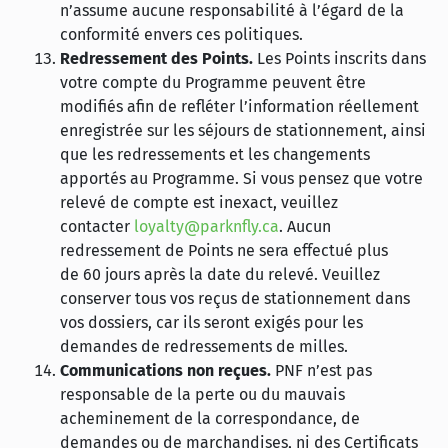
n’assume aucune responsabilité à l’égard de la
conformité envers ces politiques.
Redressement des Points.
Les Points inscrits dans
votre compte du Programme peuvent être
modifiés afin de refléter l’information réellement
enregistrée sur les séjours de stationnement, ainsi
que les redressements et les changements
apportés au Programme. Si vous pensez que votre
relevé de compte est inexact, veuillez
contacter
loyalty@parknfly.ca
. Aucun
redressement de Points ne sera effectué plus
de 60 jours après la date du relevé. Veuillez
conserver tous vos reçus de stationnement dans
vos dossiers, car ils seront exigés pour les
demandes de redressements de milles.
Communications non reçues.
PNF n’est pas
responsable de la perte ou du mauvais
acheminement de la correspondance, de
demandes ou de marchandises, ni des Certificats