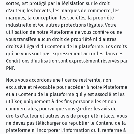
sortes, est protégé par la législation sur le droit
d’auteur, les brevets, les marques de commerce, les
marques, la conception, les sociétés, la propriété
industrielle et/ou autres protections légales. Votre
utilisation de notre Plateforme ne vous confère ou ne
vous transfère aucun droit de propriété ni d’autres
droits à l’égard du Contenu de la plateforme. Les droits
qui ne vous sont pas expressément accordés dans ces
Conditions d’utilisation sont expressément réservés par
PNF.
Nous vous accordons une licence restreinte, non
exclusive et révocable pour accéder à notre Plateforme
et au Contenu de la plateforme qui y est associé et les
utiliser, uniquement à des fins personnelles et non
commerciales, pourvu que vous gardiez les avis de
droits d’auteur et autres avis de propriété intacts. Vous
ne devez pas télécharger ou republier le Contenu de la
plateforme ni incorporer l’information qu’il renferme à