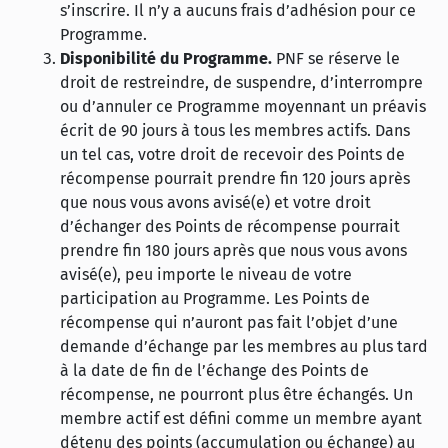
s’inscrire. Il n’y a aucuns frais d’adhésion pour ce
Programme.
Disponibilité du Programme.
PNF se réserve le
droit de restreindre, de suspendre, d’interrompre
ou d’annuler ce Programme moyennant un préavis
écrit de 90 jours à tous les membres actifs. Dans
un tel cas, votre droit de recevoir des Points de
récompense pourrait prendre fin 120 jours après
que nous vous avons avisé(e) et votre droit
d’échanger des Points de récompense pourrait
prendre fin 180 jours après que nous vous avons
avisé(e), peu importe le niveau de votre
participation au Programme. Les Points de
récompense qui n’auront pas fait l’objet d’une
demande d’échange par les membres au plus tard
à la date de fin de l’échange des Points de
récompense, ne pourront plus être échangés. Un
membre actif est défini comme un membre ayant
détenu des points (accumulation ou échange) au