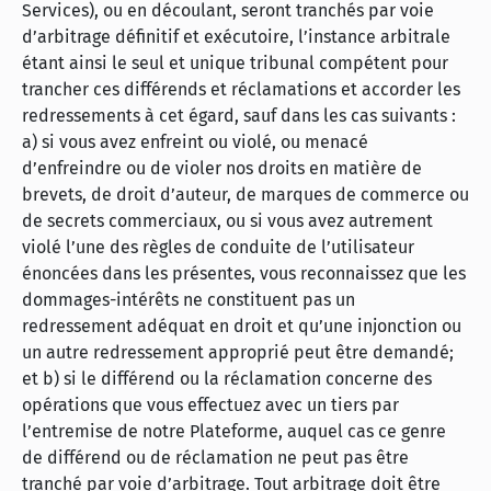
Services), ou en découlant, seront tranchés par voie
d’arbitrage définitif et exécutoire, l’instance arbitrale
étant ainsi le seul et unique tribunal compétent pour
trancher ces différends et réclamations et accorder les
redressements à cet égard, sauf dans les cas suivants :
a) si vous avez enfreint ou violé, ou menacé
d’enfreindre ou de violer nos droits en matière de
brevets, de droit d’auteur, de marques de commerce ou
de secrets commerciaux, ou si vous avez autrement
violé l’une des règles de conduite de l’utilisateur
énoncées dans les présentes, vous reconnaissez que les
dommages-intérêts ne constituent pas un
redressement adéquat en droit et qu’une injonction ou
un autre redressement approprié peut être demandé;
et b) si le différend ou la réclamation concerne des
opérations que vous effectuez avec un tiers par
l’entremise de notre Plateforme, auquel cas ce genre
de différend ou de réclamation ne peut pas être
tranché par voie d’arbitrage. Tout arbitrage doit être