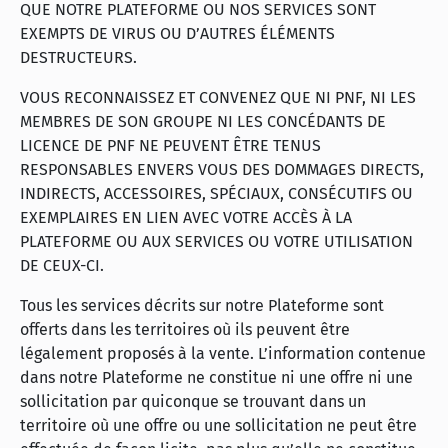
QUE NOTRE PLATEFORME OU NOS SERVICES SONT
EXEMPTS DE VIRUS OU D’AUTRES ÉLÉMENTS
DESTRUCTEURS.
VOUS RECONNAISSEZ ET CONVENEZ QUE NI PNF, NI LES
MEMBRES DE SON GROUPE NI LES CONCÉDANTS DE
LICENCE DE PNF NE PEUVENT ÊTRE TENUS
RESPONSABLES ENVERS VOUS DES DOMMAGES DIRECTS,
INDIRECTS, ACCESSOIRES, SPÉCIAUX, CONSÉCUTIFS OU
EXEMPLAIRES EN LIEN AVEC VOTRE ACCÈS À LA
PLATEFORME OU AUX SERVICES OU VOTRE UTILISATION
DE CEUX-CI.
Tous les services décrits sur notre Plateforme sont
offerts dans les territoires où ils peuvent être
légalement proposés à la vente. L’information contenue
dans notre Plateforme ne constitue ni une offre ni une
sollicitation par quiconque se trouvant dans un
territoire où une offre ou une sollicitation ne peut être