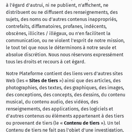
à l’égard d’autrui, ni ne publient, n’affichent, ne
distribuent ou ne diffusent des renseignements, des
sujets, des noms ou d’autres contenus inappropriés,
contrefaits, diffamatoires, profanes, indécents,
obscènes, illicites / illégaux, ou n’en facilitent la
communication, ou ne violent l’esprit de notre mission,
le tout tel que nous le déterminons à notre seule et
absolue discrétion. Nous nous réservons expressément
tous les droits et recours à cet égard.
Notre Plateforme contient des liens vers d’autres sites
Web (les «
Sites de tiers
») ainsi que des articles, des
photographies, des textes, des graphiques, des images,
des conceptions, des concepts, des dessins, du contenu
musical, du contenu audio, des vidéos, des
renseignements, des applications, des logiciels et
d’autres contenus ou éléments appartenant à des tiers
ou provenant de tiers (le «
Contenu de tiers
»). Un tel
Contenu de tiers ne fait pas l’objet d’une investigation,