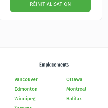
RÉINITIALISATION
Emplacements
Vancouver
Ottawa
Edmonton
Montreal
Winnipeg
Halifax