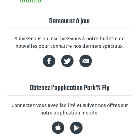
Toronto
Demeurez à jour
Suivez-nous ou inscrivez-vous à notre bulletin de
nouvelles pour connaître nos derniers spéciaux.
Obtenez l'application Park'N Fly
Connectez-vous avec facilité et suivez nos offres sur
notre application mobile.