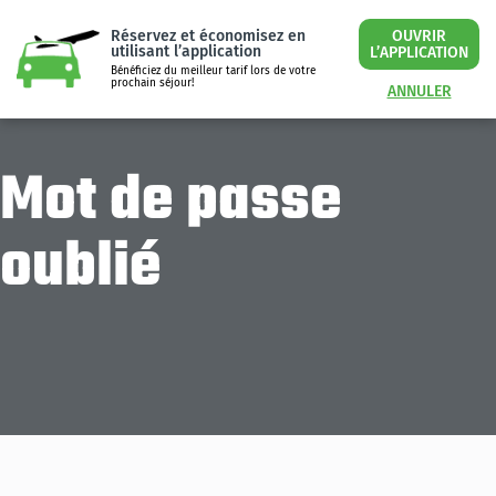
Réservez et économisez en
OUVRIR
utilisant l’application
L’APPLICATION
Bénéficiez du meilleur tarif lors de votre
prochain séjour!
ANNULER
Mot de passe
oublié